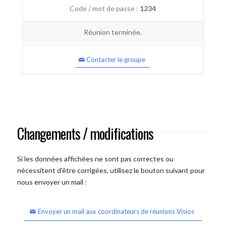
Code / mot de passe :
1234
Réunion terminée.
Contacter le groupe
Changements / modifications
Si les données affichées ne sont pas correctes ou
nécessitent d'être corrigées, utilisez le bouton suivant pour
nous envoyer un mail :
Envoyer un mail aux coordinateurs de réunions Visios