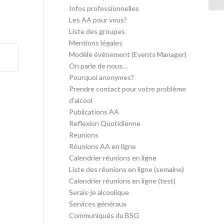
Infos professionnelles
Les AA pour vous?
Liste des groupes
Mentions légales
Modèle événement (Events Manager)
On parle de nous…
Pourquoi anonymes?
Prendre contact pour votre problème
d’alcool
Publications AA
Reflexion Quotidienne
Reunions
Réunions AA en ligne
Calendrier réunions en ligne
Liste des réunions en ligne (semaine)
Calendrier réunions en ligne (test)
Serais-je alcoolique
Services généraux
Communiqués du BSG