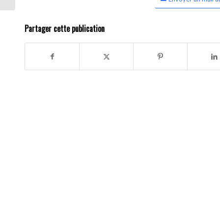
Partager cette publication