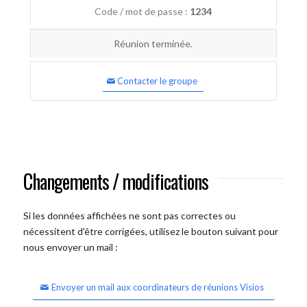
Code / mot de passe :
1234
Réunion terminée.
Contacter le groupe
Changements / modifications
Si les données affichées ne sont pas correctes ou
nécessitent d'être corrigées, utilisez le bouton suivant pour
nous envoyer un mail :
Envoyer un mail aux coordinateurs de réunions Visios