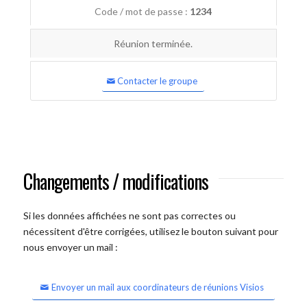
Code / mot de passe :
1234
Réunion terminée.
Contacter le groupe
Changements / modifications
Si les données affichées ne sont pas correctes ou
nécessitent d'être corrigées, utilisez le bouton suivant pour
nous envoyer un mail :
Envoyer un mail aux coordinateurs de réunions Visios