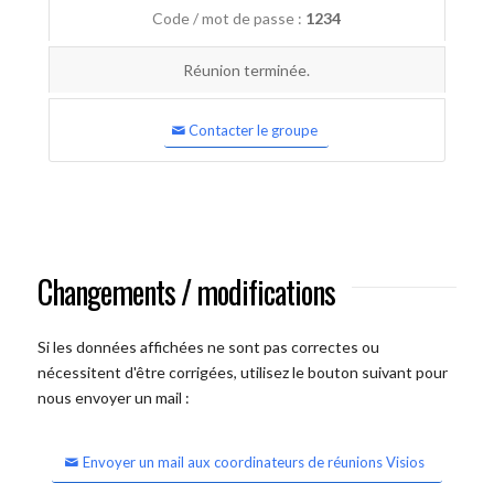
Code / mot de passe :
1234
Réunion terminée.
Contacter le groupe
Changements / modifications
Si les données affichées ne sont pas correctes ou
nécessitent d'être corrigées, utilisez le bouton suivant pour
nous envoyer un mail :
Envoyer un mail aux coordinateurs de réunions Visios