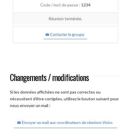
Code / mot de passe :
1234
Réunion terminée.
Contacter le groupe
Changements / modifications
Si les données affichées ne sont pas correctes ou
nécessitent d'être corrigées, utilisez le bouton suivant pour
nous envoyer un mail :
Envoyer un mail aux coordinateurs de réunions Visios