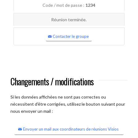
Code / mot de passe :
1234
Réunion terminée.
Contacter le groupe
Changements / modifications
Si les données affichées ne sont pas correctes ou
nécessitent d'être corrigées, utilisez le bouton suivant pour
nous envoyer un mail :
Envoyer un mail aux coordinateurs de réunions Visios