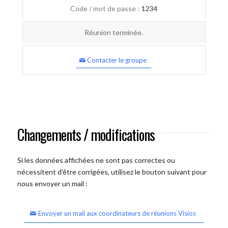
Code / mot de passe :
1234
Réunion terminée.
Contacter le groupe
Changements / modifications
Si les données affichées ne sont pas correctes ou
nécessitent d'être corrigées, utilisez le bouton suivant pour
nous envoyer un mail :
Envoyer un mail aux coordinateurs de réunions Visios