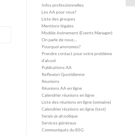
Infos professionnelles
Les AA pour vous?
Liste des groupes
Mentions légales
Modèle événement (Events Manager)
On parle de nous…
Pourquoi anonymes?
Prendre contact pour votre problème
d’alcool
Publications AA
Reflexion Quotidienne
Reunions
Réunions AA en ligne
Calendrier réunions en ligne
Liste des réunions en ligne (semaine)
Calendrier réunions en ligne (test)
Serais-je alcoolique
Services généraux
Communiqués du BSG