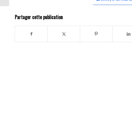
Partager cette publication