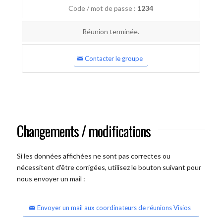
Code / mot de passe :
1234
Réunion terminée.
Contacter le groupe
Changements / modifications
Si les données affichées ne sont pas correctes ou
nécessitent d'être corrigées, utilisez le bouton suivant pour
nous envoyer un mail :
Envoyer un mail aux coordinateurs de réunions Visios