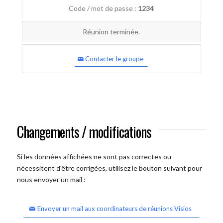
Code / mot de passe :
1234
Réunion terminée.
Contacter le groupe
Changements / modifications
Si les données affichées ne sont pas correctes ou
nécessitent d'être corrigées, utilisez le bouton suivant pour
nous envoyer un mail :
Envoyer un mail aux coordinateurs de réunions Visios