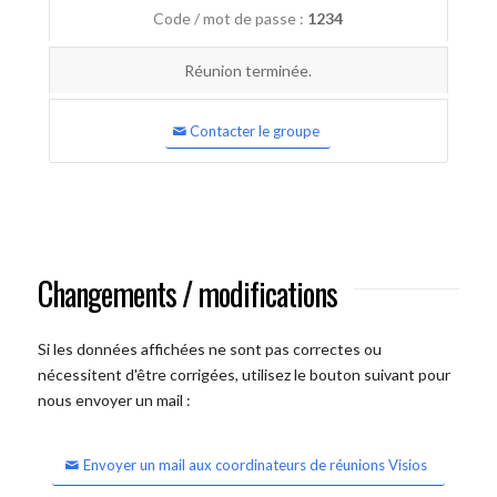
Code / mot de passe :
1234
Réunion terminée.
Contacter le groupe
Changements / modifications
Si les données affichées ne sont pas correctes ou
nécessitent d'être corrigées, utilisez le bouton suivant pour
nous envoyer un mail :
Envoyer un mail aux coordinateurs de réunions Visios