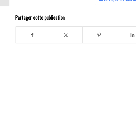
Partager cette publication