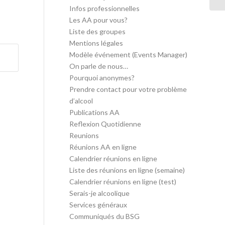
Infos professionnelles
Les AA pour vous?
Liste des groupes
Mentions légales
Modèle événement (Events Manager)
On parle de nous…
Pourquoi anonymes?
Prendre contact pour votre problème
d’alcool
Publications AA
Reflexion Quotidienne
Reunions
Réunions AA en ligne
Calendrier réunions en ligne
Liste des réunions en ligne (semaine)
Calendrier réunions en ligne (test)
Serais-je alcoolique
Services généraux
Communiqués du BSG