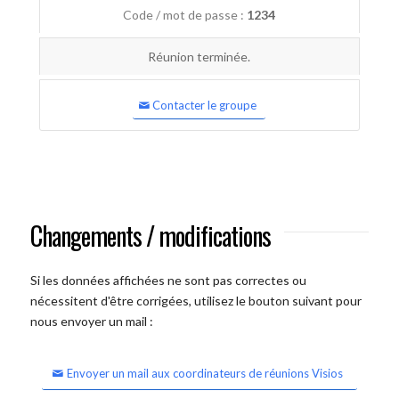
Code / mot de passe :
1234
Réunion terminée.
Contacter le groupe
Changements / modifications
Si les données affichées ne sont pas correctes ou
nécessitent d'être corrigées, utilisez le bouton suivant pour
nous envoyer un mail :
Envoyer un mail aux coordinateurs de réunions Visios