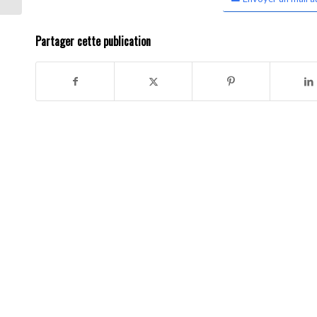
Partager cette publication