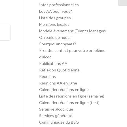
Infos professionnelles
Les AA pour vous?
Liste des groupes
Mentions légales
Modèle événement (Events Manager)
On parle de nous…
Pourquoi anonymes?
Prendre contact pour votre problème
d’alcool
Publications AA
Reflexion Quotidienne
Reunions
Réunions AA en ligne
Calendrier réunions en ligne
Liste des réunions en ligne (semaine)
Calendrier réunions en ligne (test)
Serais-je alcoolique
Services généraux
Communiqués du BSG