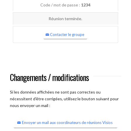
Code / mot de passe :
1234
Réunion terminée.
Contacter le groupe
Changements / modifications
Si les données affichées ne sont pas correctes ou
nécessitent d'être corrigées, utilisez le bouton suivant pour
nous envoyer un mail :
Envoyer un mail aux coordinateurs de réunions Visios