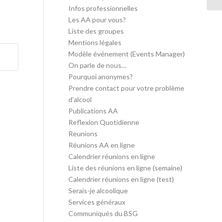
Infos professionnelles
Les AA pour vous?
Liste des groupes
Mentions légales
Modèle événement (Events Manager)
On parle de nous…
Pourquoi anonymes?
Prendre contact pour votre problème
d’alcool
Publications AA
Reflexion Quotidienne
Reunions
Réunions AA en ligne
Calendrier réunions en ligne
Liste des réunions en ligne (semaine)
Calendrier réunions en ligne (test)
Serais-je alcoolique
Services généraux
Communiqués du BSG