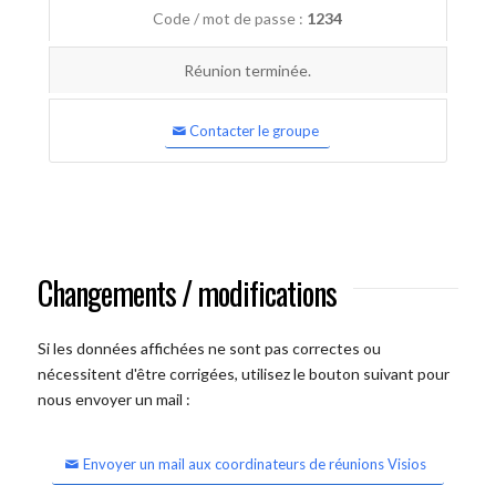
Code / mot de passe :
1234
Réunion terminée.
Contacter le groupe
Changements / modifications
Si les données affichées ne sont pas correctes ou
nécessitent d'être corrigées, utilisez le bouton suivant pour
nous envoyer un mail :
Envoyer un mail aux coordinateurs de réunions Visios