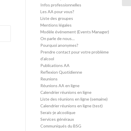
Infos professionnelles
Les AA pour vous?
Liste des groupes
Mentions légales
Modèle événement (Events Manager)
On parle de nous…
Pourquoi anonymes?
Prendre contact pour votre problème
d’alcool
Publications AA
Reflexion Quotidienne
Reunions
Réunions AA en ligne
Calendrier réunions en ligne
Liste des réunions en ligne (semaine)
Calendrier réunions en ligne (test)
Serais-je alcoolique
Services généraux
Communiqués du BSG