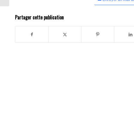
Partager cette publication