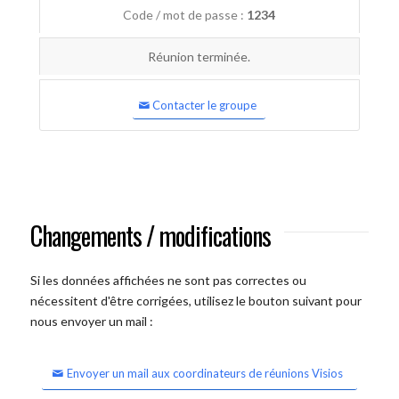
Code / mot de passe :
1234
Réunion terminée.
Contacter le groupe
Changements / modifications
Si les données affichées ne sont pas correctes ou
nécessitent d'être corrigées, utilisez le bouton suivant pour
nous envoyer un mail :
Envoyer un mail aux coordinateurs de réunions Visios