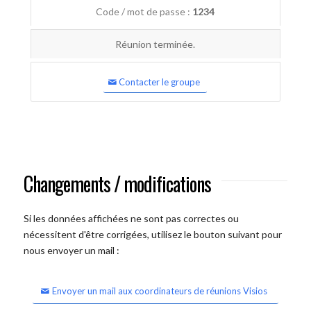
Code / mot de passe :
1234
Réunion terminée.
Contacter le groupe
Changements / modifications
Si les données affichées ne sont pas correctes ou
nécessitent d'être corrigées, utilisez le bouton suivant pour
nous envoyer un mail :
Envoyer un mail aux coordinateurs de réunions Visios