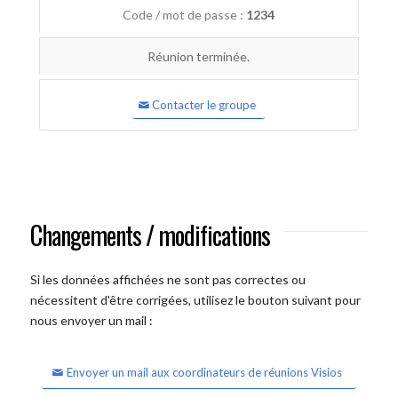
Code / mot de passe :
1234
Réunion terminée.
Contacter le groupe
Changements / modifications
Si les données affichées ne sont pas correctes ou
nécessitent d'être corrigées, utilisez le bouton suivant pour
nous envoyer un mail :
Envoyer un mail aux coordinateurs de réunions Visios