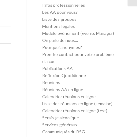
Infos professionnelles
Les AA pour vous?
Liste des groupes
Mentions légales
Modèle événement (Events Manager)
On parle de nous…
Pourquoi anonymes?
Prendre contact pour votre problème
d’alcool
Publications AA
Reflexion Quotidienne
Reunions
Réunions AA en ligne
Calendrier réunions en ligne
Liste des réunions en ligne (semaine)
Calendrier réunions en ligne (test)
Serais-je alcoolique
Services généraux
Communiqués du BSG