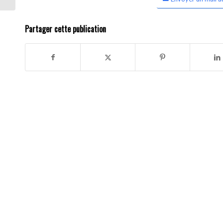
Partager cette publication