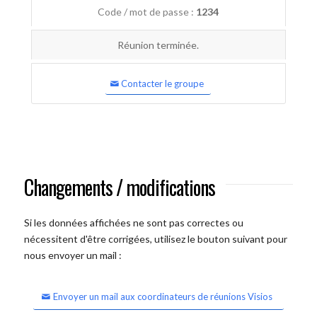
Code / mot de passe :
1234
Réunion terminée.
Contacter le groupe
Changements / modifications
Si les données affichées ne sont pas correctes ou
nécessitent d'être corrigées, utilisez le bouton suivant pour
nous envoyer un mail :
Envoyer un mail aux coordinateurs de réunions Visios