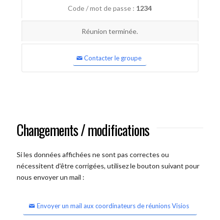
Code / mot de passe :
1234
Réunion terminée.
Contacter le groupe
Changements / modifications
Si les données affichées ne sont pas correctes ou
nécessitent d'être corrigées, utilisez le bouton suivant pour
nous envoyer un mail :
Envoyer un mail aux coordinateurs de réunions Visios