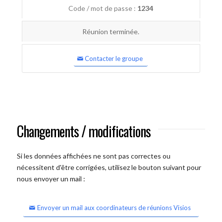
Code / mot de passe :
1234
Réunion terminée.
Contacter le groupe
Changements / modifications
Si les données affichées ne sont pas correctes ou
nécessitent d'être corrigées, utilisez le bouton suivant pour
nous envoyer un mail :
Envoyer un mail aux coordinateurs de réunions Visios