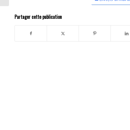
Partager cette publication