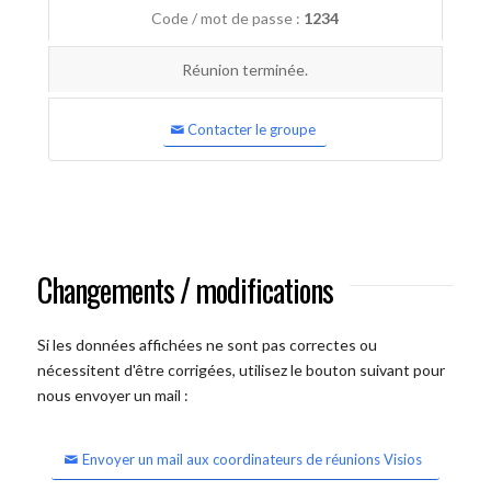
Code / mot de passe :
1234
Réunion terminée.
Contacter le groupe
Changements / modifications
Si les données affichées ne sont pas correctes ou
nécessitent d'être corrigées, utilisez le bouton suivant pour
nous envoyer un mail :
Envoyer un mail aux coordinateurs de réunions Visios