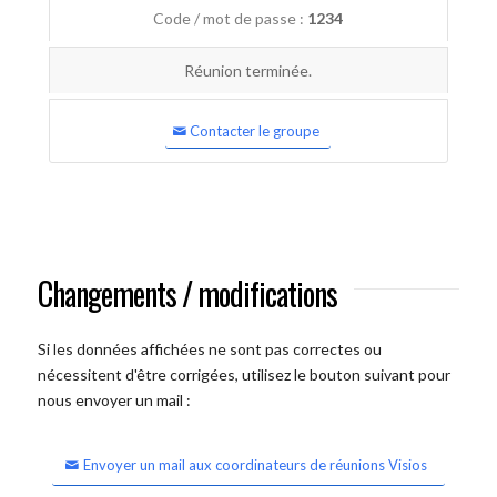
Code / mot de passe :
1234
Réunion terminée.
Contacter le groupe
Changements / modifications
Si les données affichées ne sont pas correctes ou
nécessitent d'être corrigées, utilisez le bouton suivant pour
nous envoyer un mail :
Envoyer un mail aux coordinateurs de réunions Visios