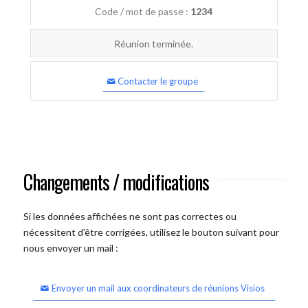
Code / mot de passe :
1234
Réunion terminée.
Contacter le groupe
Changements / modifications
Si les données affichées ne sont pas correctes ou
nécessitent d'être corrigées, utilisez le bouton suivant pour
nous envoyer un mail :
Envoyer un mail aux coordinateurs de réunions Visios