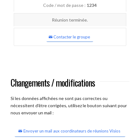
Code / mot de passe :
1234
Réunion terminée.
Contacter le groupe
Changements / modifications
Si les données affichées ne sont pas correctes ou
nécessitent d'être corrigées, utilisez le bouton suivant pour
nous envoyer un mail :
Envoyer un mail aux coordinateurs de réunions Visios