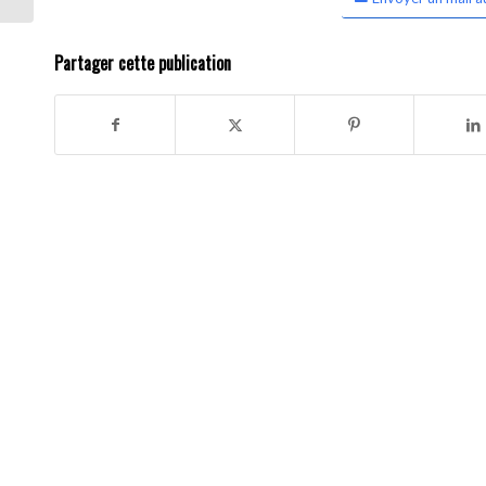
Partager cette publication