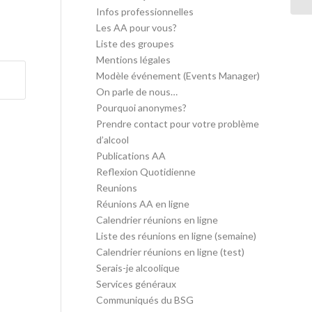
Infos professionnelles
Les AA pour vous?
Liste des groupes
Mentions légales
Modèle événement (Events Manager)
On parle de nous…
Pourquoi anonymes?
Prendre contact pour votre problème
d’alcool
Publications AA
Reflexion Quotidienne
Reunions
Réunions AA en ligne
Calendrier réunions en ligne
Liste des réunions en ligne (semaine)
Calendrier réunions en ligne (test)
Serais-je alcoolique
Services généraux
Communiqués du BSG