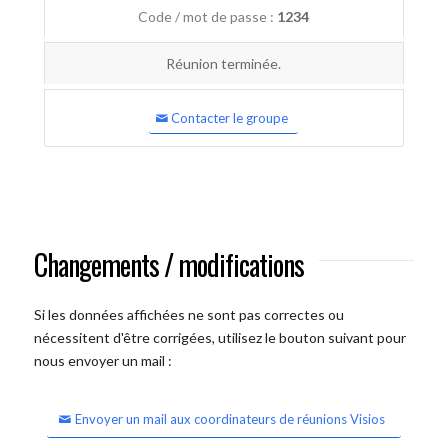
Code / mot de passe :
1234
Réunion terminée.
Contacter le groupe
Changements / modifications
Si les données affichées ne sont pas correctes ou
nécessitent d'être corrigées, utilisez le bouton suivant pour
nous envoyer un mail :
Envoyer un mail aux coordinateurs de réunions Visios