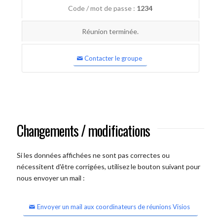
Code / mot de passe :
1234
Réunion terminée.
Contacter le groupe
Changements / modifications
Si les données affichées ne sont pas correctes ou
nécessitent d'être corrigées, utilisez le bouton suivant pour
nous envoyer un mail :
Envoyer un mail aux coordinateurs de réunions Visios