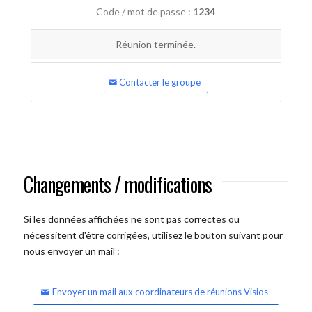
Code / mot de passe :
1234
Réunion terminée.
Contacter le groupe
Changements / modifications
Si les données affichées ne sont pas correctes ou
nécessitent d'être corrigées, utilisez le bouton suivant pour
nous envoyer un mail :
Envoyer un mail aux coordinateurs de réunions Visios