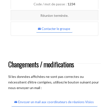
Code / mot de passe :
1234
Réunion terminée.
Contacter le groupe
Changements / modifications
Si les données affichées ne sont pas correctes ou
nécessitent d'être corrigées, utilisez le bouton suivant pour
nous envoyer un mail :
Envoyer un mail aux coordinateurs de réunions Visios