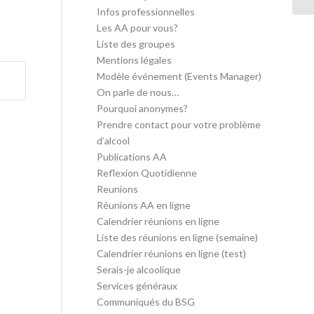
Infos professionnelles
Les AA pour vous?
Liste des groupes
Mentions légales
Modèle événement (Events Manager)
On parle de nous…
Pourquoi anonymes?
Prendre contact pour votre problème
d’alcool
Publications AA
Reflexion Quotidienne
Reunions
Réunions AA en ligne
Calendrier réunions en ligne
Liste des réunions en ligne (semaine)
Calendrier réunions en ligne (test)
Serais-je alcoolique
Services généraux
Communiqués du BSG