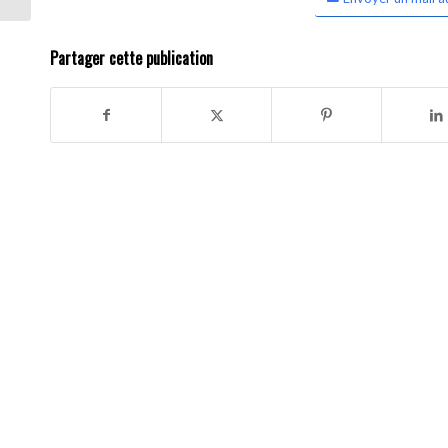
Partager cette publication