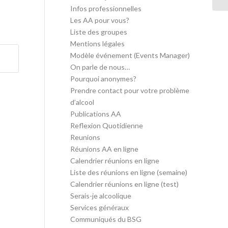
Infos professionnelles
Les AA pour vous?
Liste des groupes
Mentions légales
Modèle événement (Events Manager)
On parle de nous…
Pourquoi anonymes?
Prendre contact pour votre problème
d’alcool
Publications AA
Reflexion Quotidienne
Reunions
Réunions AA en ligne
Calendrier réunions en ligne
Liste des réunions en ligne (semaine)
Calendrier réunions en ligne (test)
Serais-je alcoolique
Services généraux
Communiqués du BSG