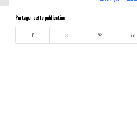
Partager cette publication