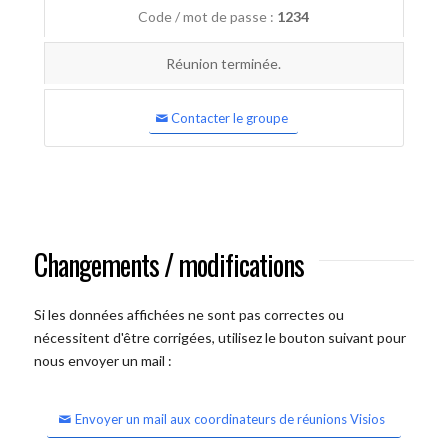
Code / mot de passe :
1234
Réunion terminée.
Contacter le groupe
Changements / modifications
Si les données affichées ne sont pas correctes ou
nécessitent d'être corrigées, utilisez le bouton suivant pour
nous envoyer un mail :
Envoyer un mail aux coordinateurs de réunions Visios