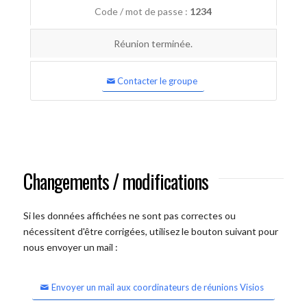
Code / mot de passe :
1234
Réunion terminée.
Contacter le groupe
Changements / modifications
Si les données affichées ne sont pas correctes ou
nécessitent d'être corrigées, utilisez le bouton suivant pour
nous envoyer un mail :
Envoyer un mail aux coordinateurs de réunions Visios