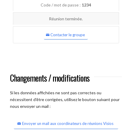
Code / mot de passe :
1234
Réunion terminée.
Contacter le groupe
Changements / modifications
Si les données affichées ne sont pas correctes ou
nécessitent d'être corrigées, utilisez le bouton suivant pour
nous envoyer un mail :
Envoyer un mail aux coordinateurs de réunions Visios