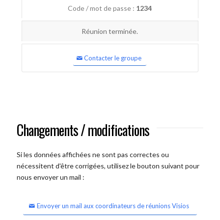
Code / mot de passe :
1234
Réunion terminée.
Contacter le groupe
Changements / modifications
Si les données affichées ne sont pas correctes ou
nécessitent d'être corrigées, utilisez le bouton suivant pour
nous envoyer un mail :
Envoyer un mail aux coordinateurs de réunions Visios