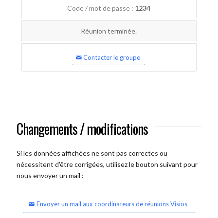
Code / mot de passe :
1234
Réunion terminée.
Contacter le groupe
Changements / modifications
Si les données affichées ne sont pas correctes ou
nécessitent d'être corrigées, utilisez le bouton suivant pour
nous envoyer un mail :
Envoyer un mail aux coordinateurs de réunions Visios