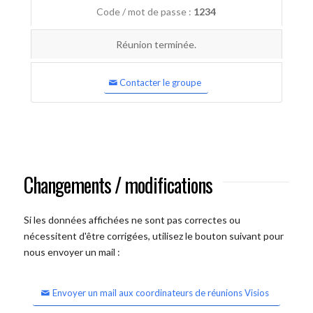
Code / mot de passe :
1234
Réunion terminée.
Contacter le groupe
Changements / modifications
Si les données affichées ne sont pas correctes ou
nécessitent d'être corrigées, utilisez le bouton suivant pour
nous envoyer un mail :
Envoyer un mail aux coordinateurs de réunions Visios