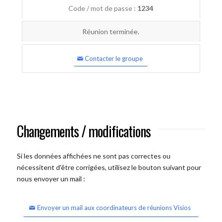
Code / mot de passe :
1234
Réunion terminée.
Contacter le groupe
Changements / modifications
Si les données affichées ne sont pas correctes ou
nécessitent d'être corrigées, utilisez le bouton suivant pour
nous envoyer un mail :
Envoyer un mail aux coordinateurs de réunions Visios