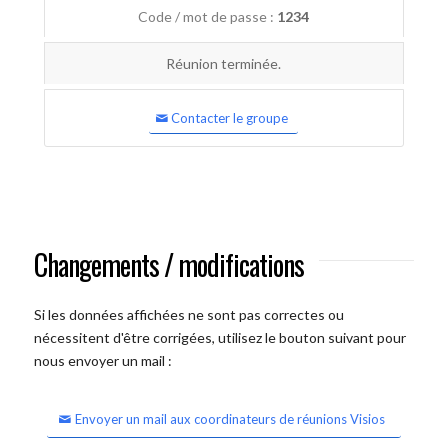
Code / mot de passe :
1234
Réunion terminée.
Contacter le groupe
Changements / modifications
Si les données affichées ne sont pas correctes ou
nécessitent d'être corrigées, utilisez le bouton suivant pour
nous envoyer un mail :
Envoyer un mail aux coordinateurs de réunions Visios