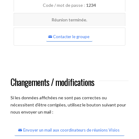
Code / mot de passe :
1234
Réunion terminée.
Contacter le groupe
Changements / modifications
Si les données affichées ne sont pas correctes ou
nécessitent d'être corrigées, utilisez le bouton suivant pour
nous envoyer un mail :
Envoyer un mail aux coordinateurs de réunions Visios