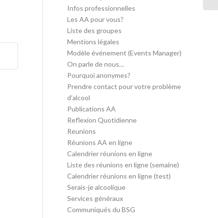
Infos professionnelles
Les AA pour vous?
Liste des groupes
Mentions légales
Modèle événement (Events Manager)
On parle de nous…
Pourquoi anonymes?
Prendre contact pour votre problème
d’alcool
Publications AA
Reflexion Quotidienne
Reunions
Réunions AA en ligne
Calendrier réunions en ligne
Liste des réunions en ligne (semaine)
Calendrier réunions en ligne (test)
Serais-je alcoolique
Services généraux
Communiqués du BSG