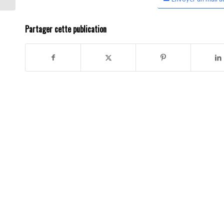
Partager cette publication