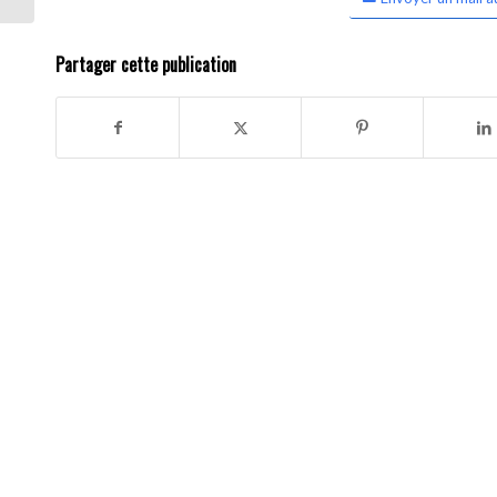
Partager cette publication