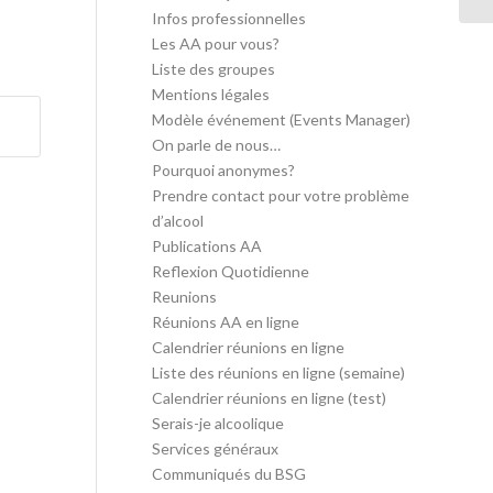
Infos professionnelles
Les AA pour vous?
Liste des groupes
Mentions légales
Modèle événement (Events Manager)
On parle de nous…
Pourquoi anonymes?
Prendre contact pour votre problème
d’alcool
Publications AA
Reflexion Quotidienne
Reunions
Réunions AA en ligne
Calendrier réunions en ligne
Liste des réunions en ligne (semaine)
Calendrier réunions en ligne (test)
Serais-je alcoolique
Services généraux
Communiqués du BSG