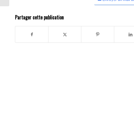
Partager cette publication