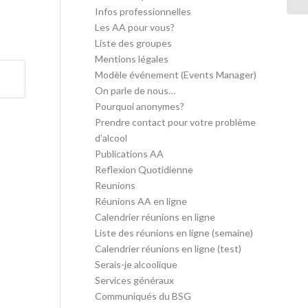
Infos professionnelles
Les AA pour vous?
Liste des groupes
Mentions légales
Modèle événement (Events Manager)
On parle de nous…
Pourquoi anonymes?
Prendre contact pour votre problème
d’alcool
Publications AA
Reflexion Quotidienne
Reunions
Réunions AA en ligne
Calendrier réunions en ligne
Liste des réunions en ligne (semaine)
Calendrier réunions en ligne (test)
Serais-je alcoolique
Services généraux
Communiqués du BSG